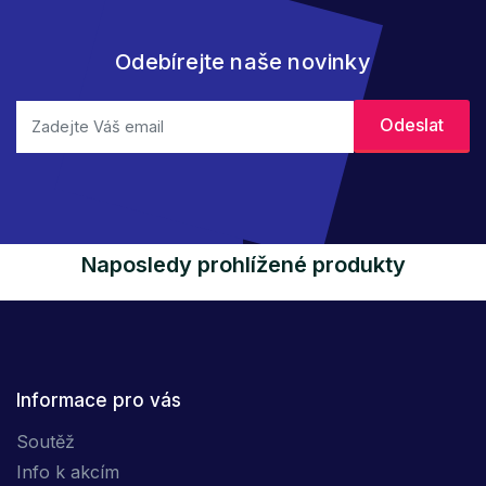
Odebírejte naše novinky
Naposledy prohlížené produkty
Informace pro vás
Soutěž
Info k akcím