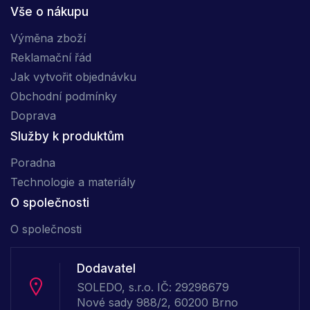
Vše o nákupu
Výměna zboží
Reklamační řád
Jak vytvořit objednávku
Obchodní podmínky
Doprava
Služby k produktům
Poradna
Technologie a materiály
O společnosti
O společnosti
Dodavatel
SOLEDO, s.r.o. IČ: 29298679
Nové sady 988/2, 60200 Brno