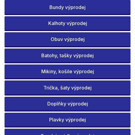
Bundy výprodej
Kalhoty výprodej
Obuv výprodej
Batohy, tašky výprodej
Mikiny, košile výprodej
Trička, šaty výprodej
Doplňky výprodej
Plavky výprodej