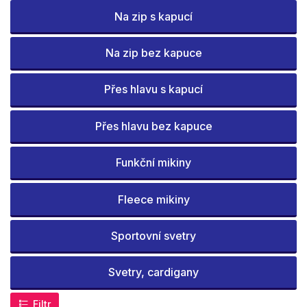
Na zip s kapucí
Na zip bez kapuce
Přes hlavu s kapucí
Přes hlavu bez kapuce
Funkční mikiny
Fleece mikiny
Sportovní svetry
Svetry, cardigany
Filtr