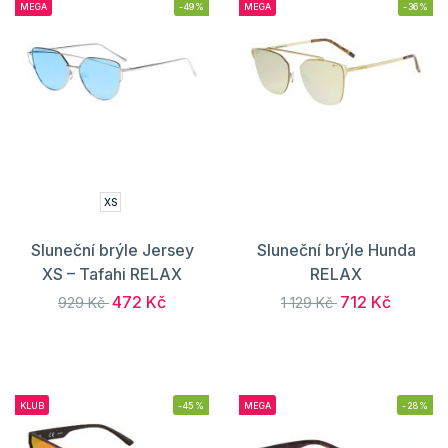
MEGA
-49%
MEGA
-36%
XS
Sluneční brýle Jersey
Sluneční brýle Hunda
XS – Tafahi RELAX
RELAX
472 Kč
712 Kč
929 Kč
1 129 Kč
KLUB
-45%
MEGA
-28%