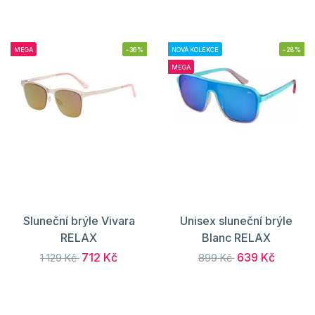
MEGA
-36%
NOVÁ KOLEKCE
-28%
MEGA
Sluneční brýle Vivara
Unisex sluneční brýle
RELAX
Blanc RELAX
712 Kč
639 Kč
1 129 Kč
899 Kč