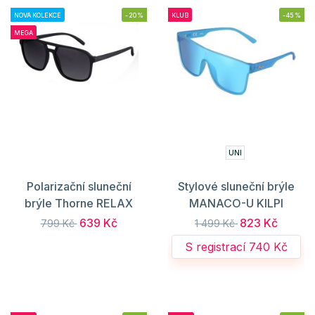
NOVÁ KOLEKCE
-20%
KLUB
-45%
MEGA
UNI
Polarizační sluneční
Stylové sluneční brýle
brýle Thorne RELAX
MANACO-U KILPI
639 Kč
823 Kč
799 Kč
1 499 Kč
S registrací 740 Kč