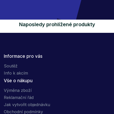
Naposledy prohlížené produkty
Informace pro vás
Soutěž
Info k akcím
Vše o nákupu
Výměna zboží
Reklamační řád
Jak vytvořit objednávku
Obchodní podmínky