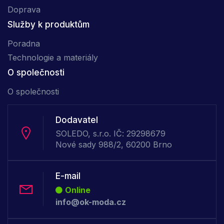
Doprava
Služby k produktům
Poradna
Technologie a materiály
O společnosti
O společnosti
Dodavatel
SOLEDO, s.r.o. IČ: 29298679
Nové sady 988/2, 60200 Brno
E-mail
Online
info@ok-moda.cz