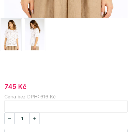
745 Kč
Cena bez DPH: 616 Kč