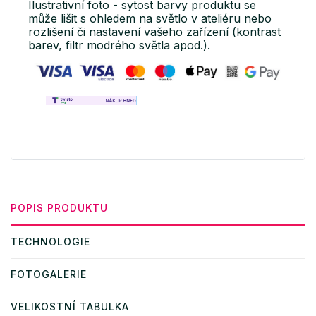
Ilustrativní foto - sytost barvy produktu se
může lišit s ohledem na světlo v ateliéru nebo
rozlišení či nastavení vašeho zařízení (kontrast
barev, filtr modrého světla apod.).
POPIS PRODUKTU
TECHNOLOGIE
FOTOGALERIE
VELIKOSTNÍ TABULKA