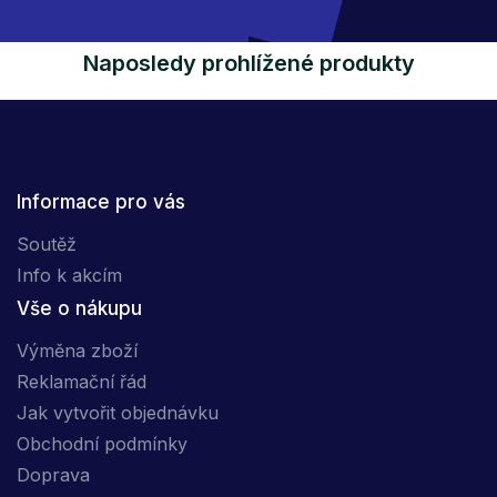
Naposledy prohlížené produkty
Informace pro vás
Soutěž
Info k akcím
Vše o nákupu
Výměna zboží
Reklamační řád
Jak vytvořit objednávku
Obchodní podmínky
Doprava