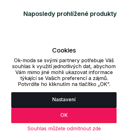
Naposledy prohlížené produkty
Cookies
Ok-moda se svými partnery potřebuje Váš
souhlas k využití jednotlivých dat, abychom
Vám mimo jiné mohli ukazovat informace
týkající se Vašich preferencí a zájmů.
Potvrdíte ho kliknutím na tlačítko „OK“.
Nastavení
OK
Souhlas můžete odmítnout zde