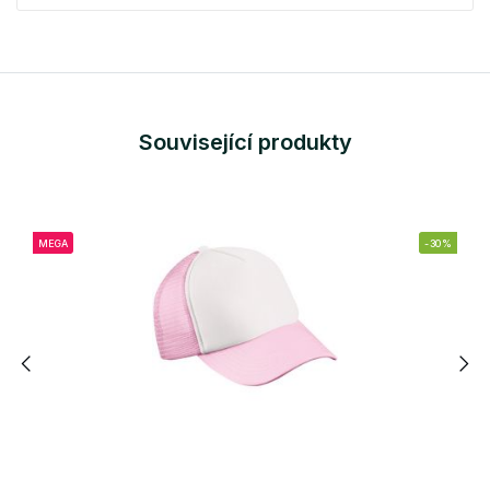
Související produkty
MEGA
-30%