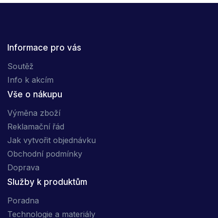
Informace pro vás
Soutěž
Info k akcím
Vše o nákupu
Výměna zboží
Reklamační řád
Jak vytvořit objednávku
Obchodní podmínky
Doprava
Služby k produktům
Poradna
Technologie a materiály