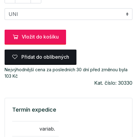
Vložit do košíku
Přidat do oblíbených
Nejvýhodnější cena za posledních 30 dní před změnou byla
103 Kč
Kat. číslo: 30330
Termín expedice
variab.