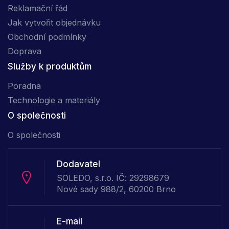
Reklamační řád
Jak vytvořit objednávku
Obchodní podmínky
Doprava
Služby k produktům
Poradna
Technologie a materiály
O společnosti
O společnosti
Dodavatel
SOLEDO, s.r.o. IČ: 29298679
Nové sady 988/2, 60200 Brno
E-mail