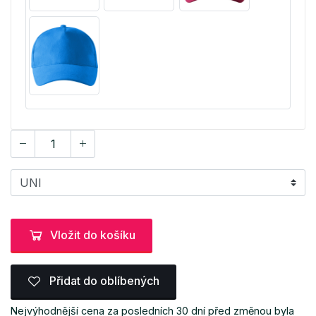
Vložit do košíku
Přidat do oblíbených
Nejvýhodnější cena za posledních 30 dní před změnou byla