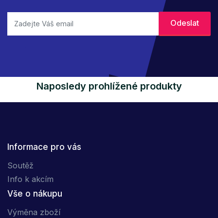
Naposledy prohlížené produkty
Informace pro vás
Soutěž
Info k akcím
Vše o nákupu
Výměna zboží