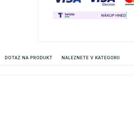
DOTAZ NA PRODUKT
NALEZNETE V KATEGORII