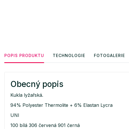
POPIS PRODUKTU
TECHNOLOGIE
FOTOGALERIE
Obecný popis
Kukla lyžařská.
94% Polyester Thermolite + 6% Elastan Lycra
UNI
100 bílá 306 červená 901 černá