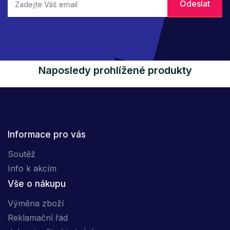
Naposledy prohlížené produkty
Informace pro vás
Soutěž
Info k akcím
Vše o nákupu
Výměna zboží
Reklamační řád