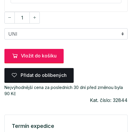
Vložit do košíku
Přidat do oblíbených
Nejvýhodnější cena za posledních 30 dní před změnou byla
90 Kč
Kat. číslo: 32844
Termín expedice