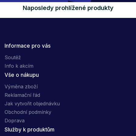
Naposledy prohlížené produkty
Informace pro vás
Soutěž
Info k akcím
Vše o nákupu
Výměna zboží
Reklamační řád
Jak vytvořit objednávku
Obchodní podmínky
Doprava
Služby k produktům