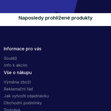
Naposledy prohlížené produkty
Informace pro vás
Soutěž
Info k akcím
Vše o nákupu
Výměna zboží
Reklamační řád
Jak vytvořit objednávku
Obchodní podmínky
Doprava