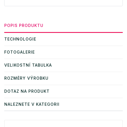
POPIS PRODUKTU
TECHNOLOGIE
FOTOGALERIE
VELIKOSTNÍ TABULKA
ROZMĚRY VÝROBKU
DOTAZ NA PRODUKT
NALEZNETE V KATEGORII