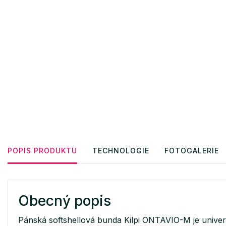
POPIS PRODUKTU
TECHNOLOGIE
FOTOGALERIE
Obecný popis
Pánská softshellová bunda Kilpi ONTAVIO-M je univerz