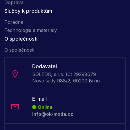
Doprava
Služby k produktům
Poradna
Technologie a materiály
O společnosti
O společnosti
Dodavatel
SOLEDO, s.r.o. IČ: 29298679
Nové sady 988/2, 60200 Brno
E-mail
Online
info@ok-moda.cz