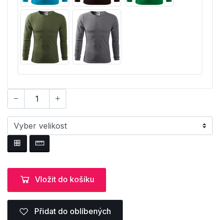
Vložit do košíku
Přidat do oblíbených