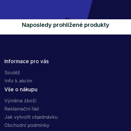
Naposledy prohlížené produkty
Informace pro vás
Soutěž
Info k akcím
Vše o nákupu
Výměna zboží
Reklamační řád
Jak vytvořit objednávku
Obchodní podmínky