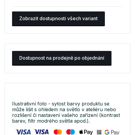
Zobrazit dostupnosti všech variant
Dostupnost na prodejně po objednání
Ilustrativní foto - sytost barvy produktu se
může lišit s ohledem na světlo v ateliéru nebo
rozlišení či nastavení vašeho zařízení (kontrast
barev, filtr modrého světla apod.).