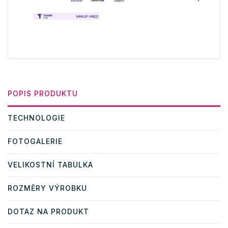
POPIS PRODUKTU
TECHNOLOGIE
FOTOGALERIE
VELIKOSTNÍ TABULKA
ROZMĚRY VÝROBKU
DOTAZ NA PRODUKT