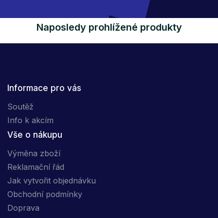
Naposledy prohlížené produkty
Informace pro vás
Soutěž
Info k akcím
Vše o nákupu
Výměna zboží
Reklamační řád
Jak vytvořit objednávku
Obchodní podmínky
Doprava