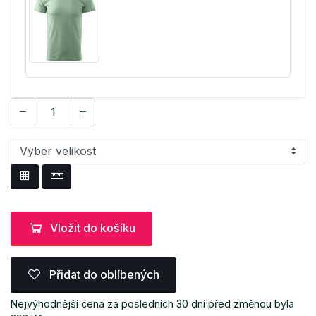
Vložit do košíku
Přidat do oblíbených
Nejvýhodnější cena za posledních 30 dní před změnou byla