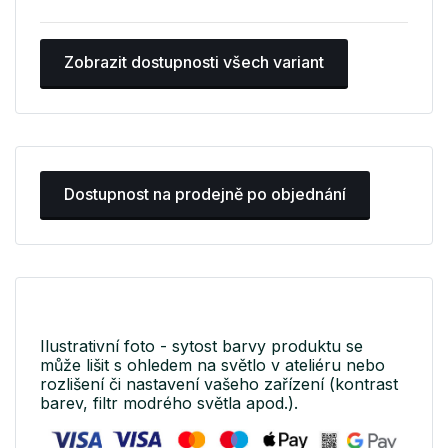
Zobrazit dostupnosti všech variant
Dostupnost na prodejně po objednání
Ilustrativní foto - sytost barvy produktu se
může lišit s ohledem na světlo v ateliéru nebo
rozlišení či nastavení vašeho zařízení (kontrast
barev, filtr modrého světla apod.).