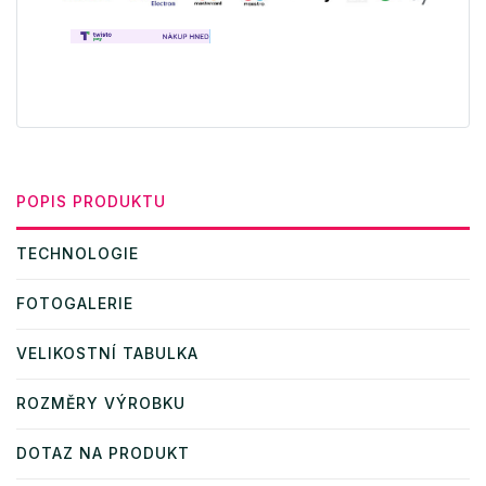
POPIS PRODUKTU
TECHNOLOGIE
FOTOGALERIE
VELIKOSTNÍ TABULKA
ROZMĚRY VÝROBKU
DOTAZ NA PRODUKT