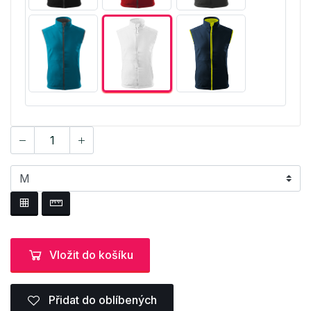
Vložit do košíku
Přidat do oblíbených