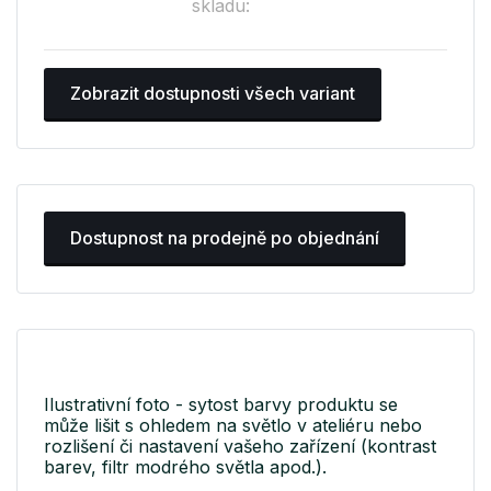
skladu:
Zobrazit dostupnosti všech variant
Dostupnost na prodejně po objednání
Ilustrativní foto - sytost barvy produktu se
může lišit s ohledem na světlo v ateliéru nebo
rozlišení či nastavení vašeho zařízení (kontrast
barev, filtr modrého světla apod.).