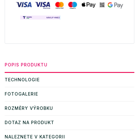
POPIS PRODUKTU
TECHNOLOGIE
FOTOGALERIE
ROZMĚRY VÝROBKU
DOTAZ NA PRODUKT
NALEZNETE V KATEGORII