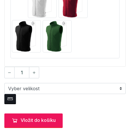
Vložit do košíku