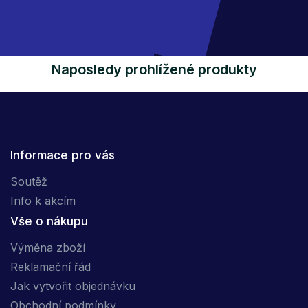
Naposledy prohlížené produkty
Informace pro vás
Soutěž
Info k akcím
Vše o nákupu
Výměna zboží
Reklamační řád
Jak vytvořit objednávku
Obchodní podmínky