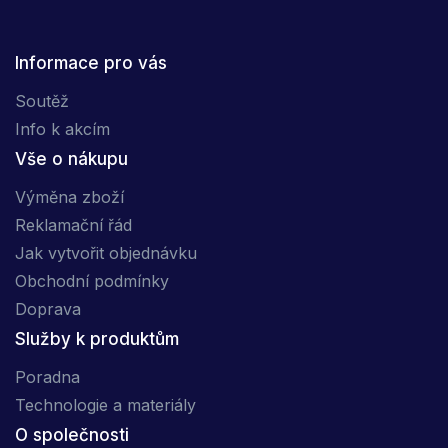
Informace pro vás
Soutěž
Info k akcím
Vše o nákupu
Výměna zboží
Reklamační řád
Jak vytvořit objednávku
Obchodní podmínky
Doprava
Služby k produktům
Poradna
Technologie a materiály
O společnosti