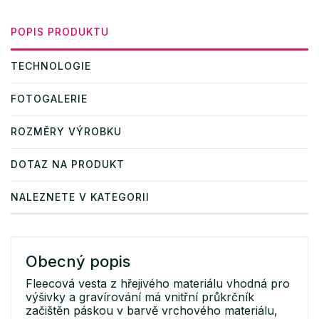
POPIS PRODUKTU
TECHNOLOGIE
FOTOGALERIE
ROZMĚRY VÝROBKU
DOTAZ NA PRODUKT
NALEZNETE V KATEGORII
Obecný popis
Fleecová vesta z hřejivého materiálu vhodná pro
výšivky a gravírování má vnitřní průkrčník
začištěn páskou v barvě vrchového materiálu,