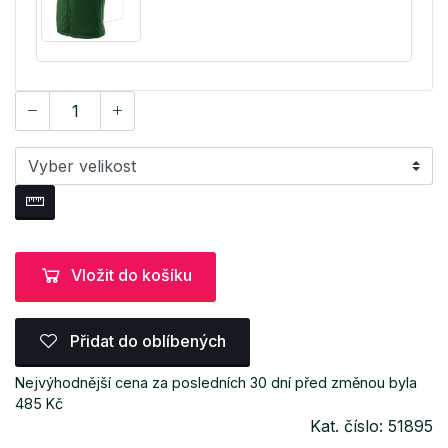
Vložit do košíku
Přidat do oblíbených
Nejvýhodnější cena za posledních 30 dní před změnou byla
485 Kč
Kat. číslo: 51895