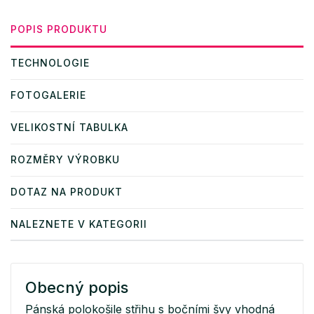
POPIS PRODUKTU
TECHNOLOGIE
FOTOGALERIE
VELIKOSTNÍ TABULKA
ROZMĚRY VÝROBKU
DOTAZ NA PRODUKT
NALEZNETE V KATEGORII
Obecný popis
Pánská polokošile střihu s bočními švy vhodná