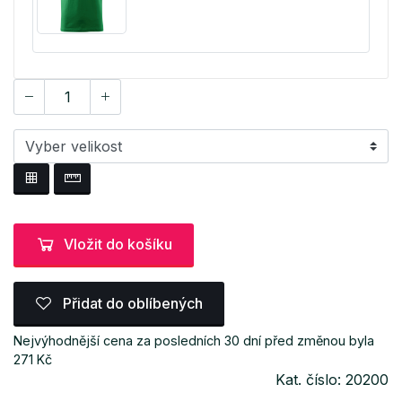
Vložit do košíku
Přidat do oblíbených
Nejvýhodnější cena za posledních 30 dní před změnou byla
271 Kč
Kat. číslo: 20200