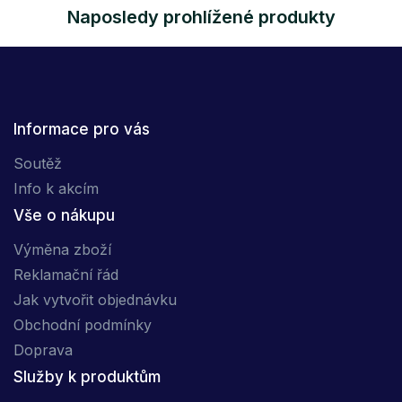
Naposledy prohlížené produkty
Informace pro vás
Soutěž
Info k akcím
Vše o nákupu
Výměna zboží
Reklamační řád
Jak vytvořit objednávku
Obchodní podmínky
Doprava
Služby k produktům