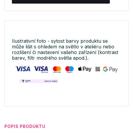
Ilustrativní foto - sytost barvy produktu se
může lišit s ohledem na světlo v ateliéru nebo
rozlišení či nastavení vašeho zařízení (kontrast
barev, filtr modrého světla apod.).
POPIS PRODUKTU