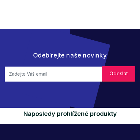
Odebírejte naše novinky
Naposledy prohlížené produkty