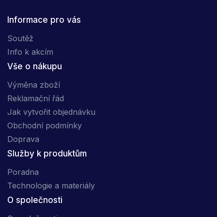
Informace pro vás
Soutěž
Info k akcím
Vše o nákupu
Výměna zboží
Reklamační řád
Jak vytvořit objednávku
Obchodní podmínky
Doprava
Služby k produktům
Poradna
Technologie a materiály
O společnosti