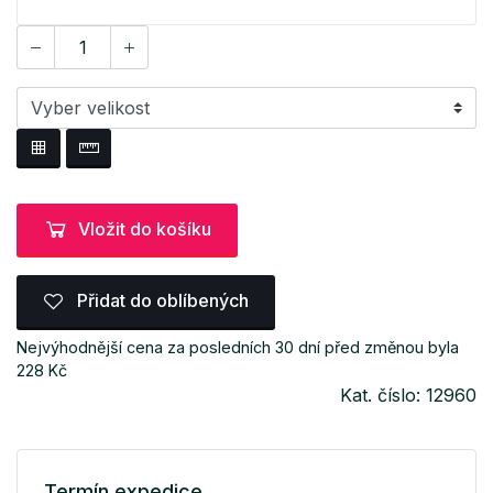
Vložit do košíku
Přidat do oblíbených
Nejvýhodnější cena za posledních 30 dní před změnou byla
228 Kč
Kat. číslo: 12960
Termín expedice