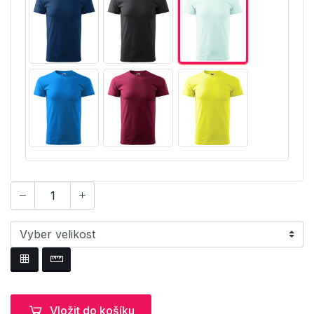
Vložit do košíku