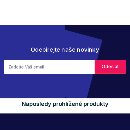
Odebírejte naše novinky
Naposledy prohlížené produkty