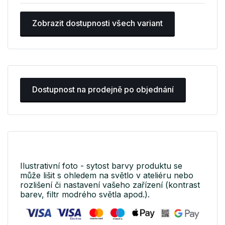
Zobrazit dostupnosti všech variant
Dostupnost na prodejně po objednání
Ilustrativní foto - sytost barvy produktu se
může lišit s ohledem na světlo v ateliéru nebo
rozlišení či nastavení vašeho zařízení (kontrast
barev, filtr modrého světla apod.).