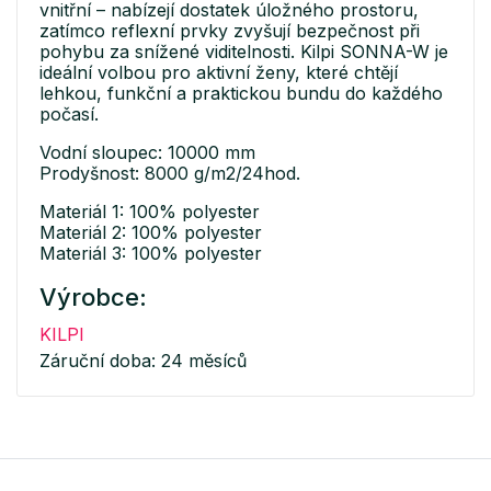
vnitřní – nabízejí dostatek úložného prostoru,
zatímco reflexní prvky zvyšují bezpečnost při
pohybu za snížené viditelnosti. Kilpi SONNA-W je
ideální volbou pro aktivní ženy, které chtějí
lehkou, funkční a praktickou bundu do každého
počasí.
Vodní sloupec: 10000 mm
Prodyšnost: 8000 g/m2/24hod.
Materiál 1: 100% polyester
Materiál 2: 100% polyester
Materiál 3: 100% polyester
Výrobce:
KILPI
Záruční doba: 24 měsíců