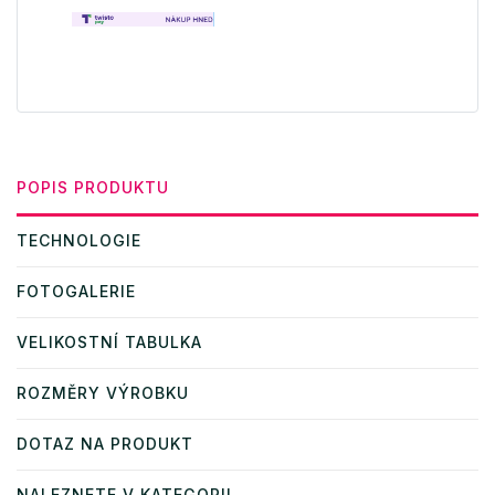
POPIS PRODUKTU
TECHNOLOGIE
FOTOGALERIE
VELIKOSTNÍ TABULKA
ROZMĚRY VÝROBKU
DOTAZ NA PRODUKT
NALEZNETE V KATEGORII