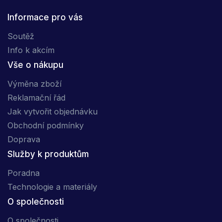
Informace pro vás
Soutěž
Info k akcím
Vše o nákupu
Výměna zboží
Reklamační řád
Jak vytvořit objednávku
Obchodní podmínky
Doprava
Služby k produktům
Poradna
Technologie a materiály
O společnosti
O společnosti