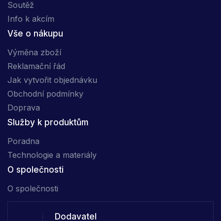
Soutěž
Info k akcím
Vše o nákupu
Výměna zboží
Reklamační řád
Jak vytvořit objednávku
Obchodní podmínky
Doprava
Služby k produktům
Poradna
Technologie a materiály
O společnosti
O společnosti
Dodavatel