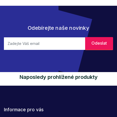
Odebírejte naše novinky
Naposledy prohlížené produkty
Informace pro vás