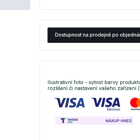
Dostupnost na prodejně po objedná
Ilustrativní foto - sytost barvy produkt
rozlišení či nastavení vašeho zařízení (