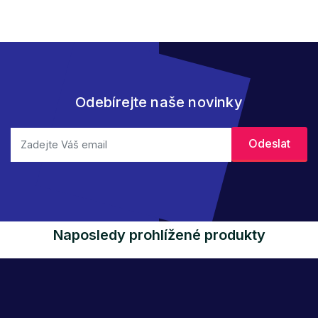
Odebírejte naše novinky
Naposledy prohlížené produkty