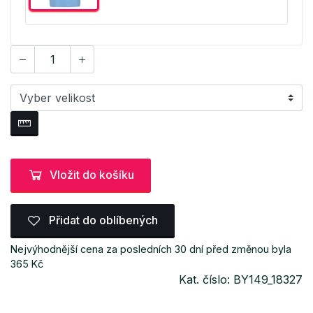
Vložit do košíku
Přidat do oblíbených
Nejvýhodnější cena za posledních 30 dní před změnou byla
365 Kč
Kat. číslo: BY149_18327