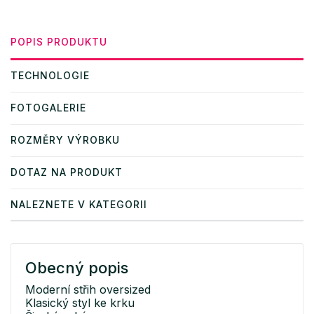
POPIS PRODUKTU
TECHNOLOGIE
FOTOGALERIE
ROZMĚRY VÝROBKU
DOTAZ NA PRODUKT
NALEZNETE V KATEGORII
Obecný popis
Moderní střih oversized
Klasický styl ke krku