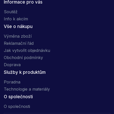
Informace pro vás
Soutěž
Info k akcím
Vše o nákupu
Výměna zboží
Reklamační řád
Jak vytvořit objednávku
Obchodní podmínky
Doprava
Služby k produktům
Poradna
Technologie a materiály
O společnosti
O společnosti