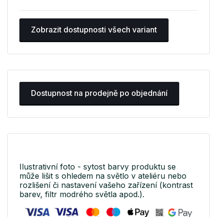
Zobrazit dostupnosti všech variant
Dostupnost na prodejně po objednání
Ilustrativní foto - sytost barvy produktu se
může lišit s ohledem na světlo v ateliéru nebo
rozlišení či nastavení vašeho zařízení (kontrast
barev, filtr modrého světla apod.).