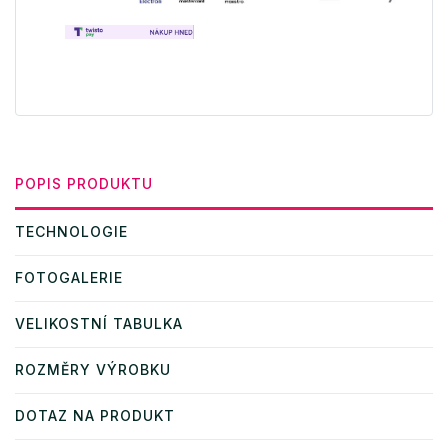
POPIS PRODUKTU
TECHNOLOGIE
FOTOGALERIE
VELIKOSTNÍ TABULKA
ROZMĚRY VÝROBKU
DOTAZ NA PRODUKT