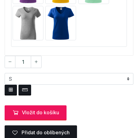
Vložit do košíku
Přidat do oblíbených