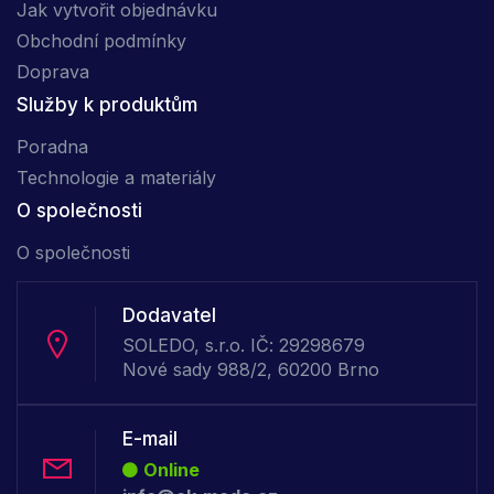
Jak vytvořit objednávku
Obchodní podmínky
Doprava
Služby k produktům
Poradna
Technologie a materiály
O společnosti
O společnosti
Dodavatel
SOLEDO, s.r.o. IČ: 29298679
Nové sady 988/2, 60200 Brno
E-mail
Online