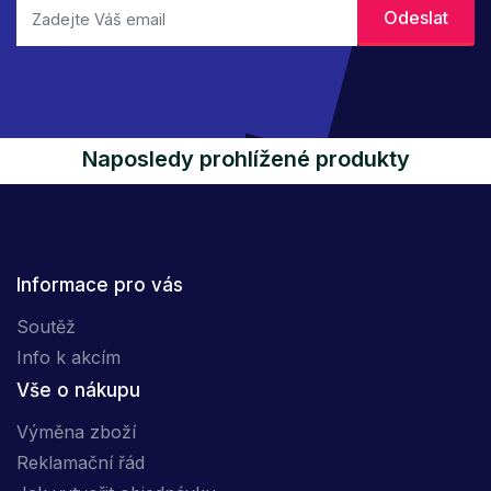
Naposledy prohlížené produkty
Informace pro vás
Soutěž
Info k akcím
Vše o nákupu
Výměna zboží
Reklamační řád