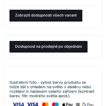
Zobrazit dostupnosti všech variant
Dostupnost na prodejně po objednání
Ilustrativní foto - sytost barvy produktu se
může lišit s ohledem na světlo v ateliéru nebo
rozlišení či nastavení vašeho zařízení (kontrast
barev, filtr modrého světla apod.).