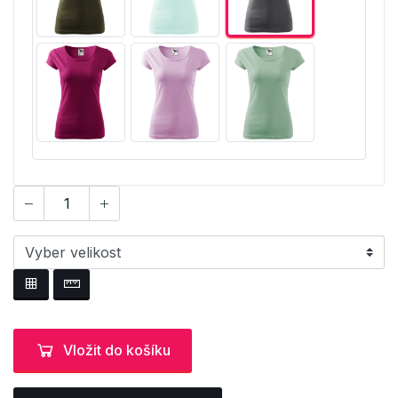
Vložit do košíku