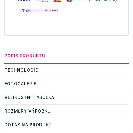
POPIS PRODUKTU
TECHNOLOGIE
FOTOGALERIE
VELIKOSTNÍ TABULKA
ROZMĚRY VÝROBKU
DOTAZ NA PRODUKT