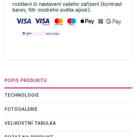
rozlišení či nastavení vašeho zařízení (kontrast
barev, filtr modrého světla apod.).
POPIS PRODUKTU
TECHNOLOGIE
FOTOGALERIE
VELIKOSTNÍ TABULKA