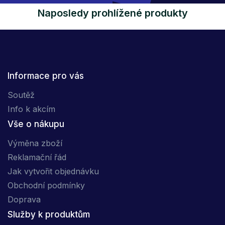
Naposledy prohlížené produkty
Informace pro vás
Soutěž
Info k akcím
Vše o nákupu
Výměna zboží
Reklamační řád
Jak vytvořit objednávku
Obchodní podmínky
Doprava
Služby k produktům