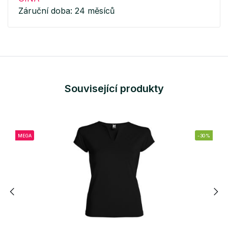
Záruční doba: 24 měsíců
Související produkty
MEGA
-30%