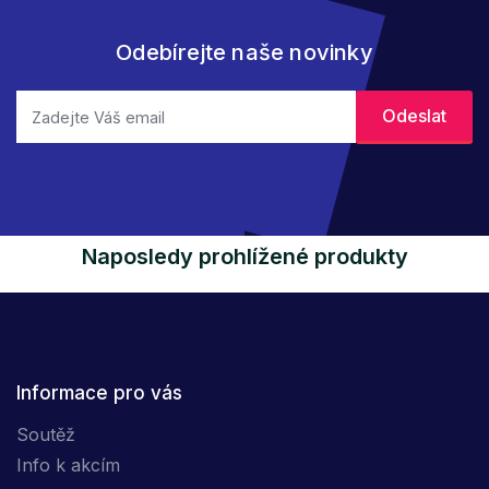
Odebírejte naše novinky
Naposledy prohlížené produkty
Informace pro vás
Soutěž
Info k akcím