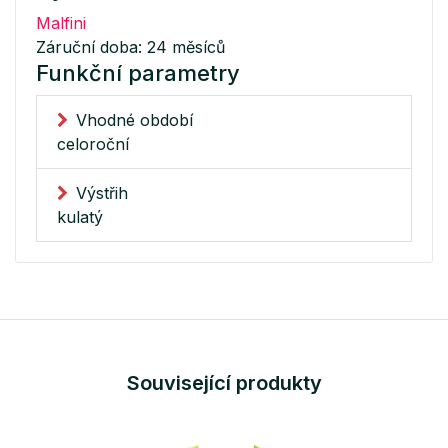
Malfini
Záruční doba: 24 měsíců
Funkční parametry
Vhodné období
celoroční
Výstřih
kulatý
Související produkty