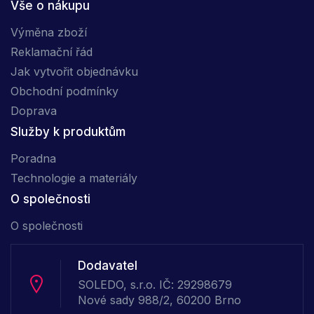
Vše o nákupu
Výměna zboží
Reklamační řád
Jak vytvořit objednávku
Obchodní podmínky
Doprava
Služby k produktům
Poradna
Technologie a materiály
O společnosti
O společnosti
Dodavatel
SOLEDO, s.r.o. IČ: 29298679
Nové sady 988/2, 60200 Brno