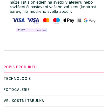
může lišit s ohledem na světlo v ateliéru nebo
rozlišení či nastavení vašeho zařízení (kontrast
barev, filtr modrého světla apod.).
POPIS PRODUKTU
TECHNOLOGIE
FOTOGALERIE
VELIKOSTNÍ TABULKA