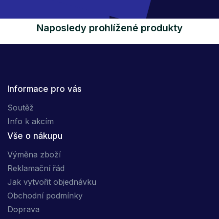
Naposledy prohlížené produkty
Informace pro vás
Soutěž
Info k akcím
Vše o nákupu
Výměna zboží
Reklamační řád
Jak vytvořit objednávku
Obchodní podmínky
Doprava