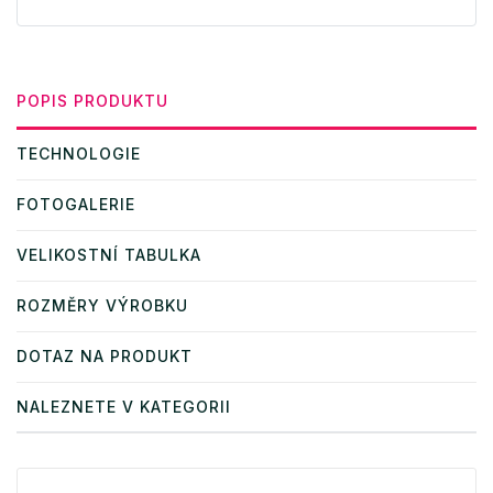
POPIS PRODUKTU
TECHNOLOGIE
FOTOGALERIE
VELIKOSTNÍ TABULKA
ROZMĚRY VÝROBKU
DOTAZ NA PRODUKT
NALEZNETE V KATEGORII