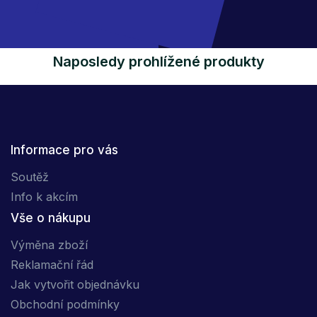
Naposledy prohlížené produkty
Informace pro vás
Soutěž
Info k akcím
Vše o nákupu
Výměna zboží
Reklamační řád
Jak vytvořit objednávku
Obchodní podmínky