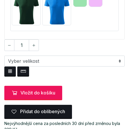
Vložit do košíku
Přidat do oblíbených
Nejvýhodnější cena za posledních 30 dní před změnou byla