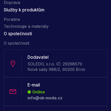
Doprava
Služby k produktům
Poradna
Technologie a materiály
O společnosti
O společnosti
Dodavatel
SOLEDO, s.r.o. IČ: 29298679
Nové sady 988/2, 60200 Brno
E-mail
Online
info@ok-moda.cz