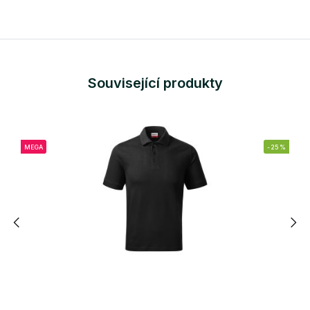
Související produkty
MEGA
-25%