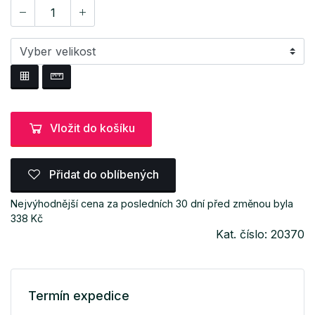
Vložit do košíku
Přidat do oblíbených
Nejvýhodnější cena za posledních 30 dní před změnou byla
338 Kč
Kat. číslo: 20370
Termín expedice