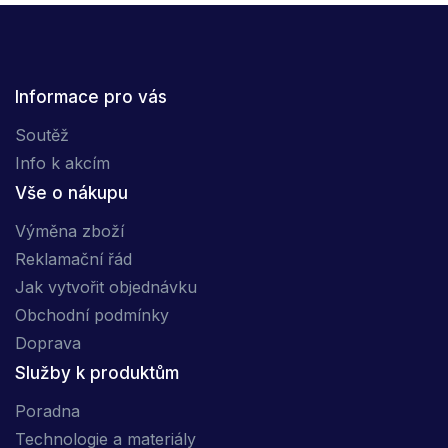
Informace pro vás
Soutěž
Info k akcím
Vše o nákupu
Výměna zboží
Reklamační řád
Jak vytvořit objednávku
Obchodní podmínky
Doprava
Služby k produktům
Poradna
Technologie a materiály