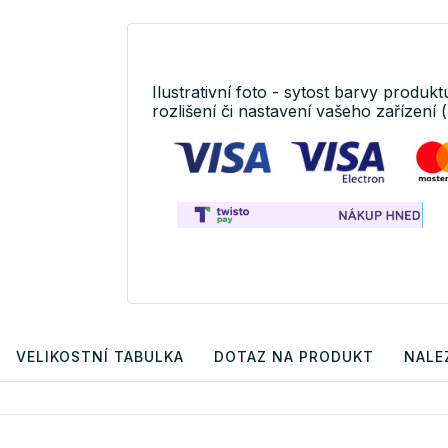
Ilustrativní foto - sytost barvy produkt
rozlišení či nastavení vašeho zařízení (
VELIKOSTNÍ TABULKA
DOTAZ NA PRODUKT
NALE