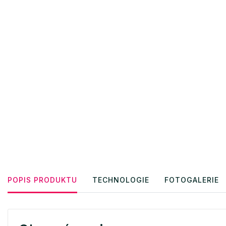
POPIS PRODUKTU
TECHNOLOGIE
FOTOGALERIE