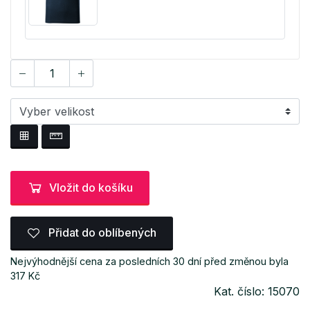
Vložit do košíku
Přidat do oblíbených
Nejvýhodnější cena za posledních 30 dní před změnou byla
317 Kč
Kat. číslo: 15070