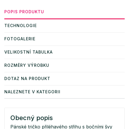
POPIS PRODUKTU
TECHNOLOGIE
FOTOGALERIE
VELIKOSTNÍ TABULKA
ROZMĚRY VÝROBKU
DOTAZ NA PRODUKT
NALEZNETE V KATEGORII
Obecný popis
Pánské tričko přiléhavého střihu s bočními švy