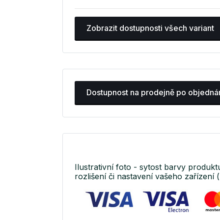
Zobrazit dostupnosti všech variant
Dostupnost na prodejně po objedná
Ilustrativní foto - sytost barvy produkt
rozlišení či nastavení vašeho zařízení (