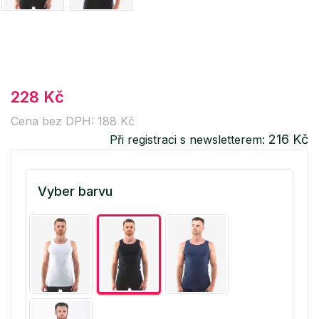
228 Kč
Cena bez DPH: 188 Kč
216 Kč
Při registraci s newsletterem:
Vyber barvu