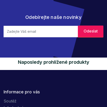
Odebírejte naše novinky
Naposledy prohlížené produkty
Informace pro vás
Soutěž