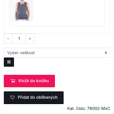
Vložit do košíku
Přidat do oblíbených
Kat. číslo: 78002-MxC