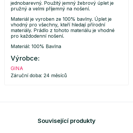
jednobarevný. Použitý jemný žebrový úplet je
pružný a velmi příjemný na nošení.
Materiál je vyroben ze 100% bavlny. Úplet je
vhodný pro všechny, kteří hledají přírodní
materiály. Prádlo z tohoto materiálu je vhodné
pro každodenní nošení.
Materiál: 100% Bavlna
Výrobce:
GINA
Záruční doba: 24 měsíců
Související produkty