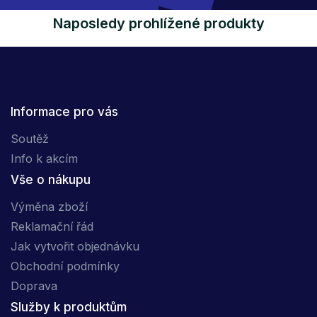
Naposledy prohlížené produkty
Informace pro vás
Soutěž
Info k akcím
Vše o nákupu
Výměna zboží
Reklamační řád
Jak vytvořit objednávku
Obchodní podmínky
Doprava
Služby k produktům