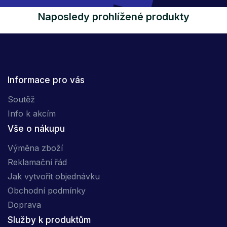
Naposledy prohlížené produkty
Informace pro vás
Soutěž
Info k akcím
Vše o nákupu
Výměna zboží
Reklamační řád
Jak vytvořit objednávku
Obchodní podmínky
Doprava
Služby k produktům