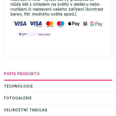
může lišit s ohledem na světlo v ateliéru nebo
rozlišení či nastavení vašeho zařízení (kontrast
barev, filtr modrého světla apod.).
POPIS PRODUKTU
TECHNOLOGIE
FOTOGALERIE
VELIKOSTNÍ TABULKA