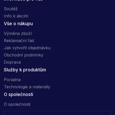
Soutěž
Info k akcím
Vše o nákupu
Výměna zboží
Reklamační řád
Jak vytvořit objednávku
Obchodní podmínky
Doprava
Služby k produktům
Poradna
Technologie a materiály
O společnosti
O společnosti