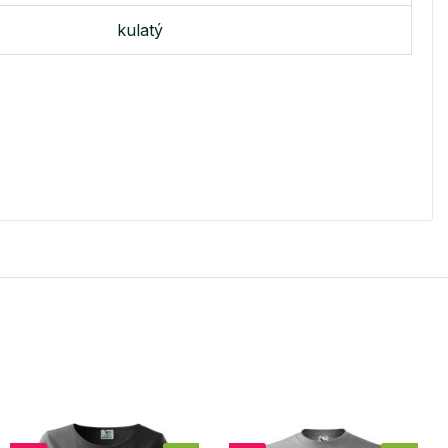
kulatý