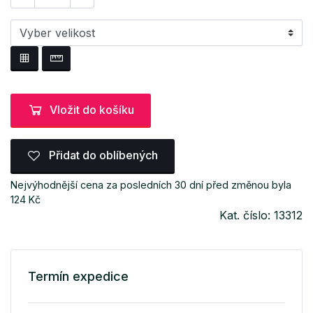
Vložit do košíku
Přidat do oblíbených
Nejvýhodnější cena za posledních 30 dní před změnou byla
124 Kč
Kat. číslo: 13312
Termín expedice