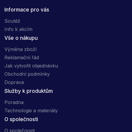
Informace pro vás
Soutěž
Info k akcím
Vše o nákupu
Výměna zboží
Reklamační řád
Jak vytvořit objednávku
Obchodní podmínky
Doprava
Služby k produktům
Poradna
Technologie a materiály
O společnosti
O společnosti