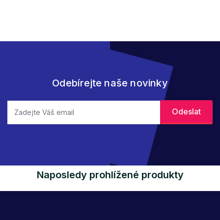
Odebírejte naše novinky
Naposledy prohlížené produkty