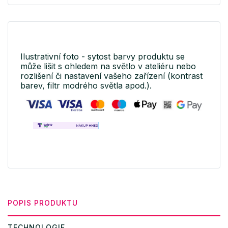
Ilustrativní foto - sytost barvy produktu se
může lišit s ohledem na světlo v ateliéru nebo
rozlišení či nastavení vašeho zařízení (kontrast
barev, filtr modrého světla apod.).
POPIS PRODUKTU
TECHNOLOGIE