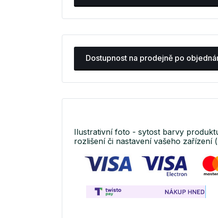
Dostupnost na prodejně po objedná
Ilustrativní foto - sytost barvy produkt
rozlišení či nastavení vašeho zařízení (