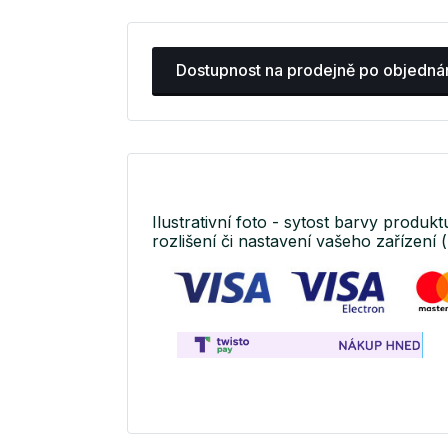
Dostupnost na prodejně po objedná
Ilustrativní foto - sytost barvy produkt
rozlišení či nastavení vašeho zařízení (