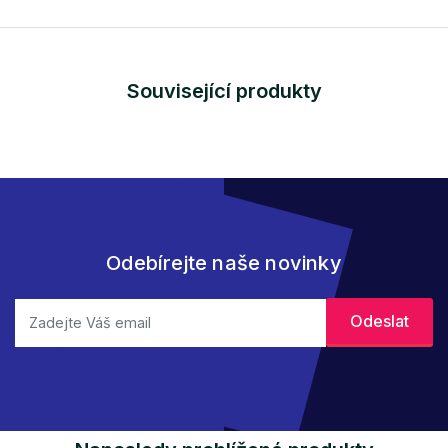
Související produkty
Odebírejte naše novinky