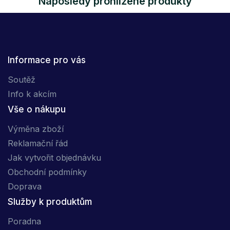
Naposledy prohlížené produkty
Informace pro vás
Soutěž
Info k akcím
Vše o nákupu
Výměna zboží
Reklamační řád
Jak vytvořit objednávku
Obchodní podmínky
Doprava
Služby k produktům
Poradna