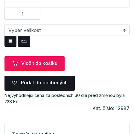
Vložit do košíku
Přidat do oblíbených
Nejvýhodnější cena za posledních 30 dní před změnou byla
228 Kč
Kat. číslo: 12987