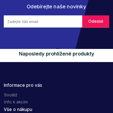
Odebírejte naše novinky
Naposledy prohlížené produkty
Informace pro vás
Soutěž
Info k akcím
Vše o nákupu