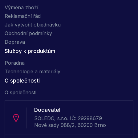
Výměna zboží
Reklamační řád
Jak vytvořit objednávku
Obchodní podmínky
Doprava
Služby k produktům
Poradna
Technologie a materiály
O společnosti
O společnosti
Dodavatel
SOLEDO, s.r.o. IČ: 29298679
Nové sady 988/2, 60200 Brno