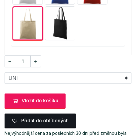
Vložit do košíku
Přidat do oblíbených
Nejvýhodnější cena za posledních 30 dní před změnou byla