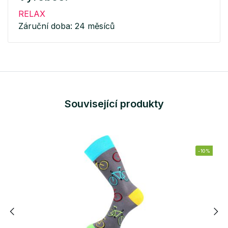
RELAX
Záruční doba: 24 měsíců
Související produkty
-10%