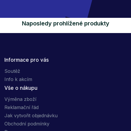
Naposledy prohlížené produkty
Informace pro vás
Soutěž
Info k akcím
Vše o nákupu
Výměna zboží
Reklamační řád
Jak vytvořit objednávku
Obchodní podmínky