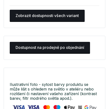
Zobrazit dostupnosti všech variant
Dostupnost na prodejně po objednání
Ilustrativní foto - sytost barvy produktu se
může lišit s ohledem na světlo v ateliéru nebo
rozlišení či nastavení vašeho zařízení (kontrast
barev, filtr modrého světla apod.).