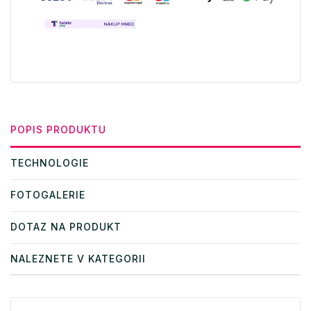
POPIS PRODUKTU
TECHNOLOGIE
FOTOGALERIE
DOTAZ NA PRODUKT
NALEZNETE V KATEGORII