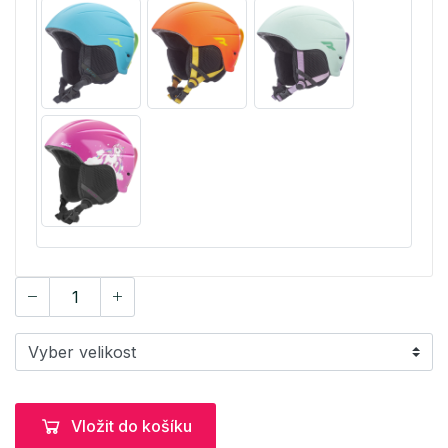
Vložit do košíku