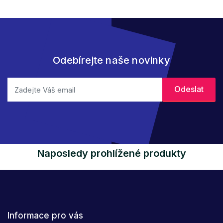
Odebírejte naše novinky
Naposledy prohlížené produkty
Informace pro vás