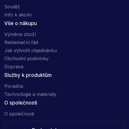
Soutěž
Info k akcím
Vše o nákupu
Výměna zboží
Reklamační řád
Jak vytvořit objednávku
Obchodní podmínky
Doprava
Služby k produktům
Poradna
Technologie a materiály
O společnosti
O společnosti