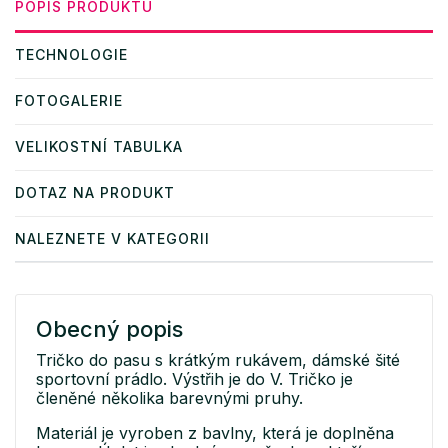
POPIS PRODUKTU
TECHNOLOGIE
FOTOGALERIE
VELIKOSTNÍ TABULKA
DOTAZ NA PRODUKT
NALEZNETE V KATEGORII
Obecný popis
Tričko do pasu s krátkým rukávem, dámské šité
sportovní prádlo. Výstřih je do V. Tričko je
členěné několika barevnými pruhy.
Materiál je vyroben z bavlny, která je doplněna