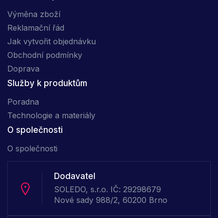
Výměna zboží
Reklamační řád
Jak vytvořit objednávku
Obchodní podmínky
Doprava
Služby k produktům
Poradna
Technologie a materiály
O společnosti
O společnosti
Dodavatel
SOLEDO, s.r.o. IČ: 29298679
Nové sady 988/2, 60200 Brno