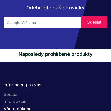
Odebírejte naše novinky
Naposledy prohlížené produkty
Informace pro vás
Soutěž
Info k akcím
Vše o nákupu