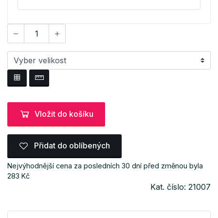
Vložit do košíku
Přidat do oblíbených
Nejvýhodnější cena za posledních 30 dní před změnou byla
283 Kč
Kat. číslo: 21007