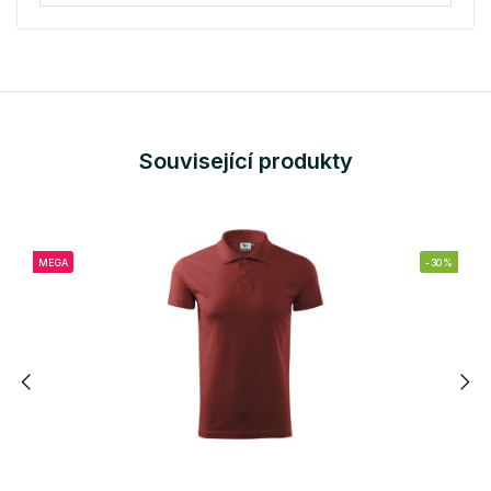
Související produkty
MEGA
-30%