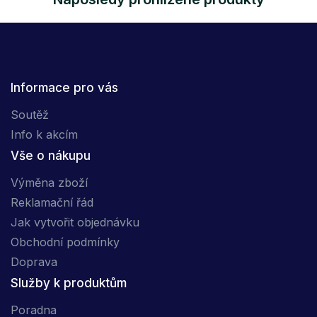
Informace pro vás
Soutěž
Info k akcím
Vše o nákupu
Výměna zboží
Reklamační řád
Jak vytvořit objednávku
Obchodní podmínky
Doprava
Služby k produktům
Poradna